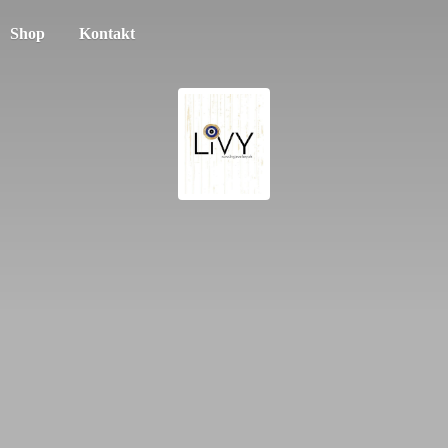
Shop
Kontakt