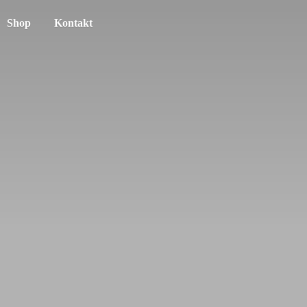
Shop
Kontakt