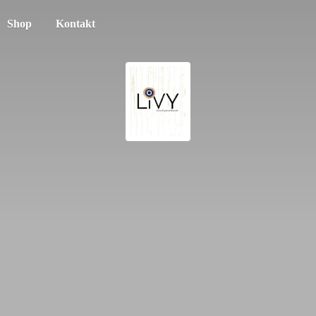
Shop
Kontakt