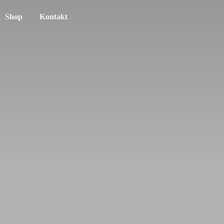
Shop
Kontakt