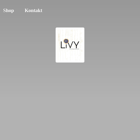
Shop
Kontakt