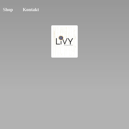
Shop
Kontakt